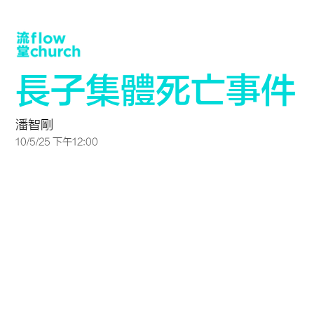
長子集體死亡事件
潘智剛
10/5/25 下午12:00