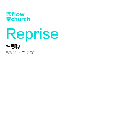
Reprise
韓思聰
8/2/25 下午12:00